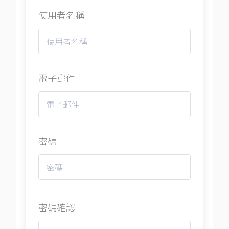
使用者名稱
電子郵件
密碼
密碼確認