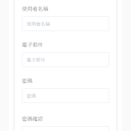
使用者名稱
電子郵件
密碼
密碼確認