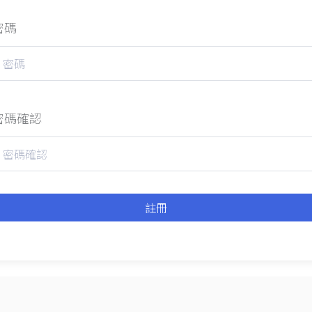
密碼
密碼確認
註冊