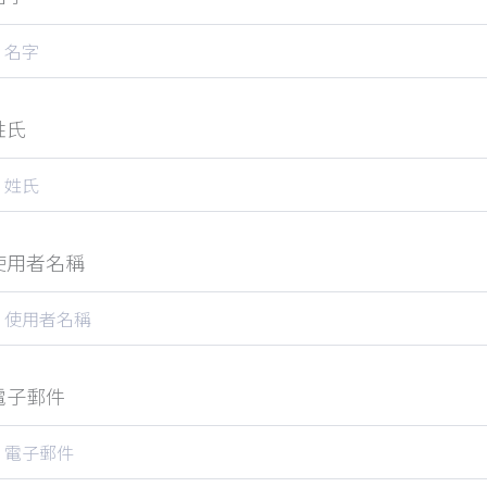
姓氏
使用者名稱
電子郵件