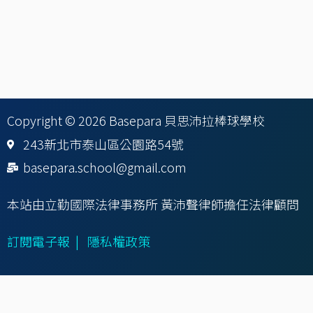
Copyright © 2026 Basepara 貝思沛拉棒球學校
243新北市泰山區公園路54號
basepara.school@gmail.com
本站由立勤國際法律事務所 黃沛聲律師擔任法律顧問
訂閱電子報
|
隱私權政策