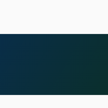
FOLLOW US