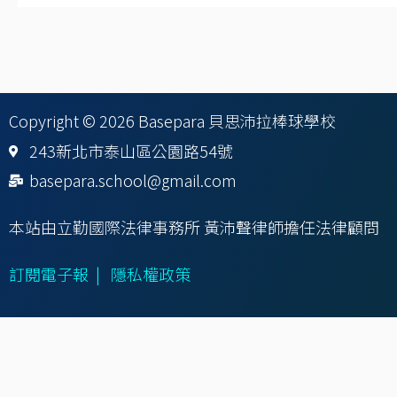
Copyright © 2026 Basepara 貝思沛拉棒球學校
243新北市泰山區公園路54號
basepara.school@gmail.com
本站由立勤國際法律事務所 黃沛聲律師擔任法律顧問
訂閱電子報
|
隱私權政策