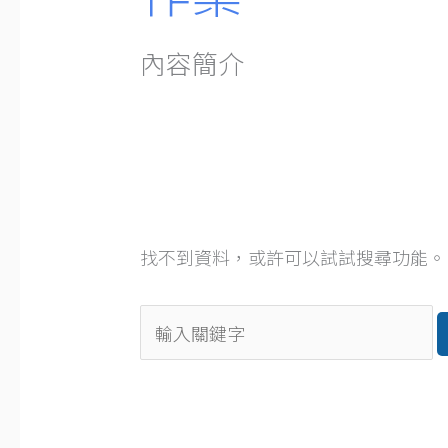
字:
內容簡介
找不到資料，或許可以試試搜尋功能。