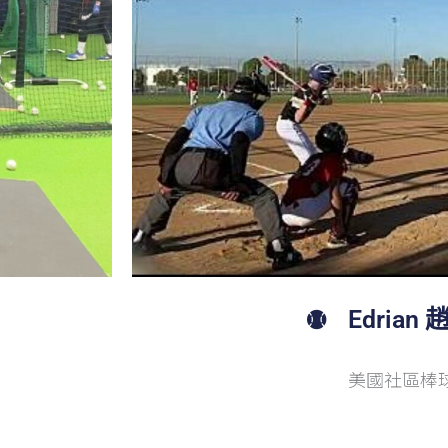
Edrian
美國社區棒