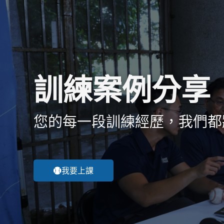
訓練案例分享
您的每一段訓練經歷，我們都
我要上課