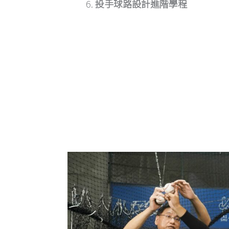
投手球路設計進階學程