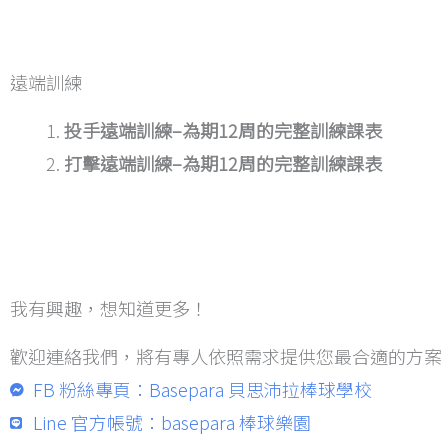
遠端訓練
投手遠端訓練–為期12周的完整訓練課表
打擊遠端訓練–為期12周的完整訓練課表
我有興趣，想知道更多！
歡迎連絡我們，將有專人依照需求提供您最合適的方案
FB 粉絲專頁：Basepara 貝思沛拉棒球學校
Line 官方帳號：basepara 棒球樂園