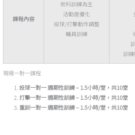
術科訓練為主
活動度優化
課程內容
投球/打擊動作調整
輔具訓練
訓練
現場一對一課程
投球一對一 週期性訓練 – 1.5小時/堂，共10堂
打擊一對一 週期性訓練 – 1.5小時/堂，共10堂
重訓一對一 週期性訓練 – 1.5小時/堂，共10堂