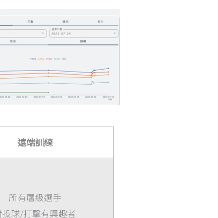
遠端訓練
所有層級選手
對投球/打擊有興趣者