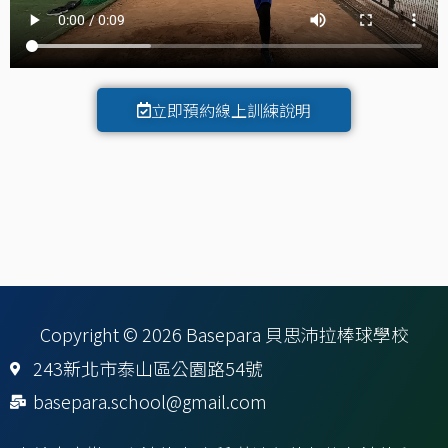
立即預約線上訓練說明
Copyright © 2026 Basepara 貝思沛拉棒球學校
243新北市泰山區公園路54號
basepara.school@gmail.com