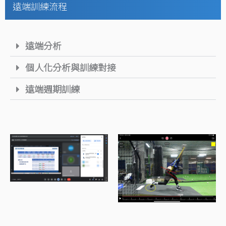
遠端訓練流程
遠端分析
個人化分析與訓練對接
遠端週期訓練