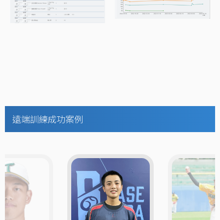
遠端訓練成功案例