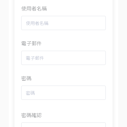
使用者名稱
電子郵件
密碼
密碼確認