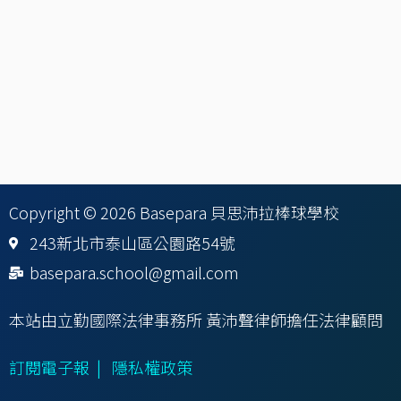
Copyright © 2026 Basepara 貝思沛拉棒球學校
243新北市泰山區公園路54號
basepara.school@gmail.com
本站由立勤國際法律事務所 黃沛聲律師擔任法律顧問
訂閱電子報
|
隱私權政策