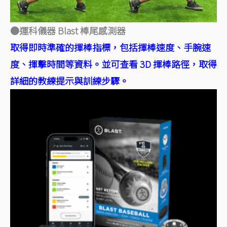
●運科儀器 Blast 棒尾感測器
取得即時準確的揮棒指標，包括揮棒速度、手腕速
度、揮擊時間等資料。並可查看 3D 揮棒路徑，取得
詳細的教練提示與訓練步驟。