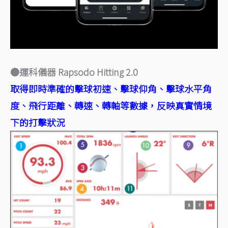
●運科儀器 Rapsodo Hitting 2.0
取得即時準確的擊球初速、擊球仰角、擊球水平角
度、飛行距離、轉速、轉軸等數據，反映真實情境
下的打擊狀況