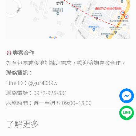
專案合作
如有包團或移地訓練之需求，歡迎洽詢專案合作。
聯絡資訊：
Line ID：@gur4039w
聯絡電話：0972-928-831
服務時間：週一至週五 09:00–18:00
了解更多