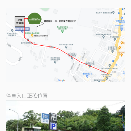
停車入口正確位置