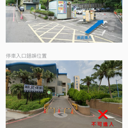
停車入口錯誤位置