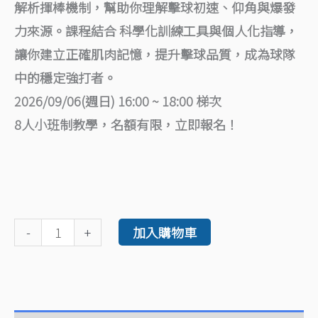
解析揮棒機制，幫助你理解擊球初速、仰角與爆發
力來源。課程結合 科學化訓練工具與個人化指導，
讓你建立正確肌肉記憶，提升擊球品質，成為球隊
中的穩定強打者。
2026/09/06(週日) 16:00 ~ 18:00 梯次
8人小班制教學，名額有限，立即報名！
-
+
加入購物車