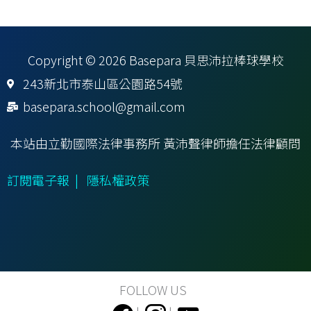
Copyright © 2026 Basepara 貝思沛拉棒球學校
243新北市泰山區公園路54號
basepara.school@gmail.com
本站由立勤國際法律事務所 黃沛聲律師擔任法律顧問
訂閱電子報
|
隱私權政策
FOLLOW US