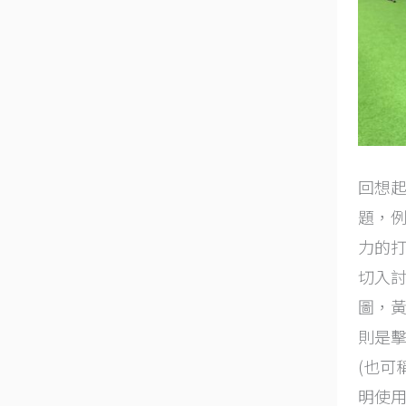
回想
題，
力的打
切入討
圖，黃
則是擊
(也可
明使用