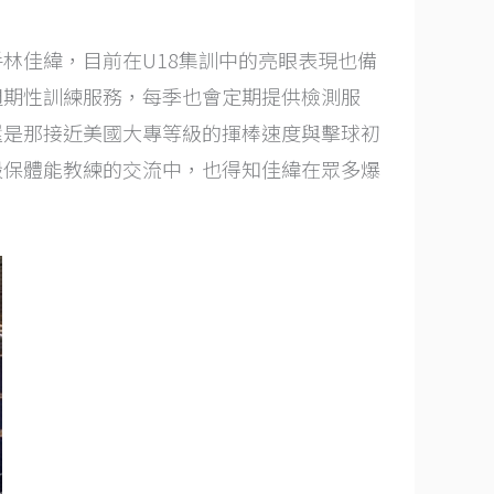
林佳緯，目前在U18集訓中的亮眼表現也備
週期性訓練服務，每季也會定期提供檢測服
還是那接近美國大專等級的揮棒速度與擊球初
穀保體能教練的交流中，也得知佳緯在眾多爆